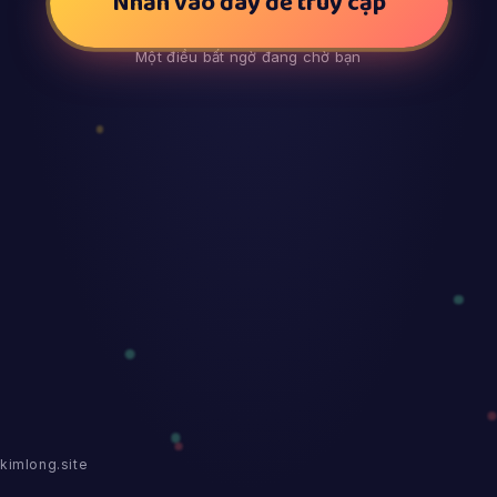
Nhấn vào đây để truy cập
Một điều bất ngờ đang chờ bạn
kimlong.site